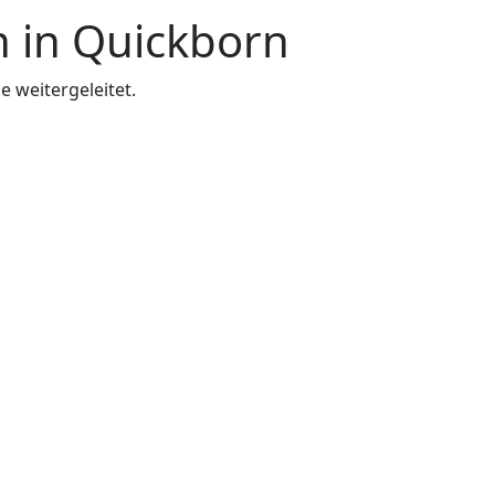
 in Quickborn
 weitergeleitet.