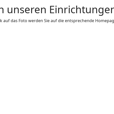
n unseren Einrichtungen
ck auf das Foto werden Sie auf die entsprechende Homepage