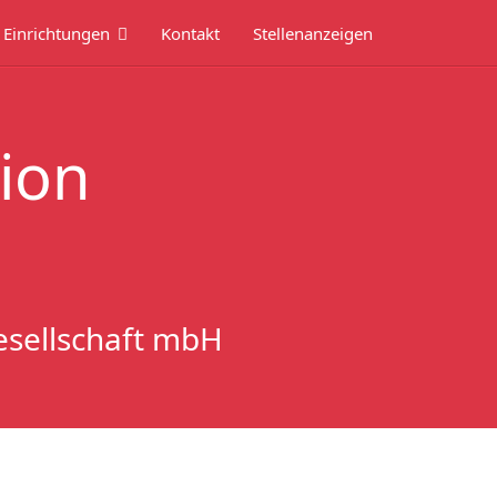
Einrichtungen
Kontakt
Stellenanzeigen
ion
esellschaft mbH