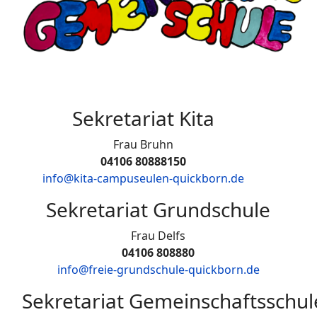
Sekretariat Kita
Frau Bruhn
04106 80888150
info@kita-campuseulen-quickborn.de
Sekretariat Grundschule
Frau Delfs
04106 808880
info@freie-grundschule-quickborn.de
Sekretariat Gemeinschaftsschul