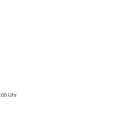
8:00 Uhr