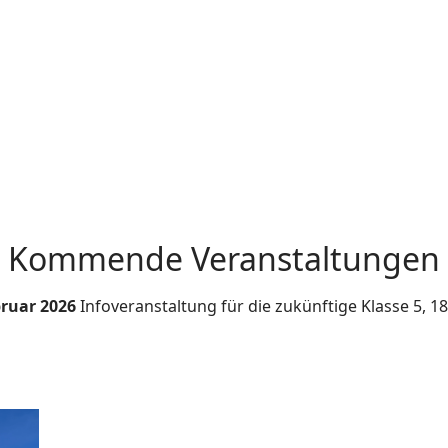
Kommende Veranstaltungen
bruar 2026
Infoveranstaltung für die zukünftige Klasse 5, 1