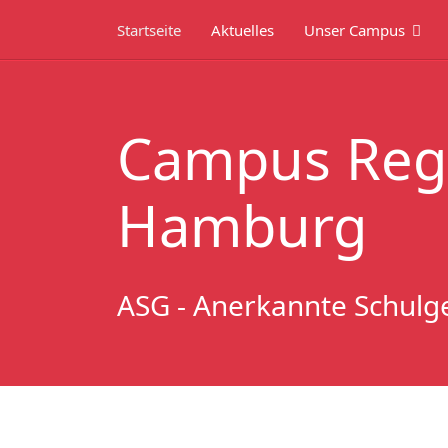
Startseite
Aktuelles
Unser Campus
Campus Reg
Hamburg
ASG - Anerkannte Schulg